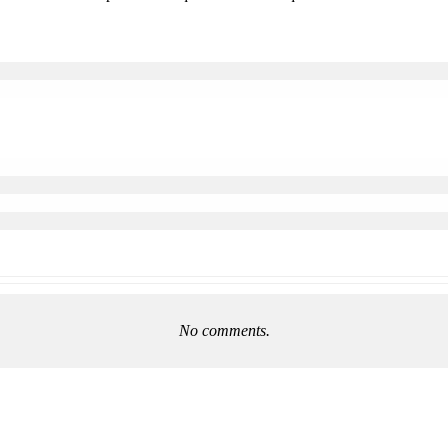
No comments.